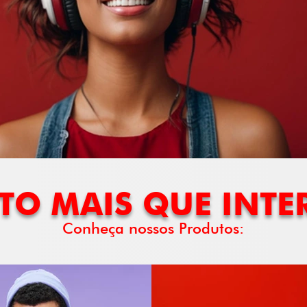
TO MAIS QUE INTE
Conheça nossos Produtos: